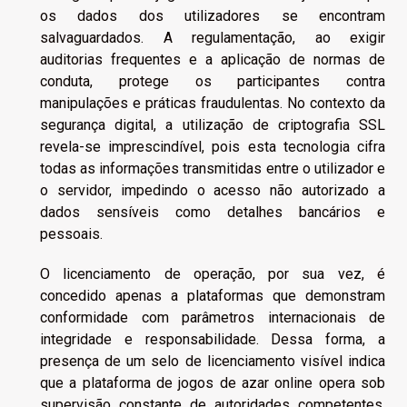
os dados dos utilizadores se encontram
salvaguardados. A regulamentação, ao exigir
auditorias frequentes e a aplicação de normas de
conduta, protege os participantes contra
manipulações e práticas fraudulentas. No contexto da
segurança digital, a utilização de criptografia SSL
revela-se imprescindível, pois esta tecnologia cifra
todas as informações transmitidas entre o utilizador e
o servidor, impedindo o acesso não autorizado a
dados sensíveis como detalhes bancários e
pessoais.
O licenciamento de operação, por sua vez, é
concedido apenas a plataformas que demonstram
conformidade com parâmetros internacionais de
integridade e responsabilidade. Dessa forma, a
presença de um selo de licenciamento visível indica
que a plataforma de jogos de azar online opera sob
supervisão constante de autoridades competentes,