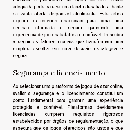
adequada pode parecer uma tarefa desafiadora diante
da vasta oferta disponível atualmente. Este artigo
explora os critérios essenciais para tomar uma
decisão informada e segura, garantindo uma
experiência de jogo satisfatória e confiável. Descubra
a seguir os fatores cruciais que transformam uma
simples escolha em uma decisão estratégica e
segura.
Segurança e licenciamento
Ao selecionar uma plataforma de jogos de azar online,
avaliar a segurança e o licenciamento constitui um
ponto fundamental para garantir uma experiência
protegida e confiável. Plataformas devidamente
licenciadas cumprem requisitos rigorosos
estabelecidos por órgãos de regulamentação, o que
assegura que os jogos oferecidos são justos e que