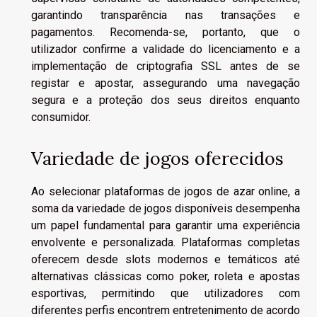
garantindo transparência nas transações e
pagamentos. Recomenda-se, portanto, que o
utilizador confirme a validade do licenciamento e a
implementação de criptografia SSL antes de se
registar e apostar, assegurando uma navegação
segura e a proteção dos seus direitos enquanto
consumidor.
Variedade de jogos oferecidos
Ao selecionar plataformas de jogos de azar online, a
soma da variedade de jogos disponíveis desempenha
um papel fundamental para garantir uma experiência
envolvente e personalizada. Plataformas completas
oferecem desde slots modernos e temáticos até
alternativas clássicas como poker, roleta e apostas
esportivas, permitindo que utilizadores com
diferentes perfis encontrem entretenimento de acordo