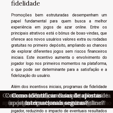
fidelidade
Promoções bem estruturadas desempenham um
papel fundamental para quem busca a melhor
experiência em jogos de azar online. Entre os
principais atrativos está o bônus de boas-vindas, que
oferece aos novos usuários valores extra ou rodadas
gratuitas no primeiro depósito, ampliando as chances
de explorar diferentes jogos sem riscos financeiros
iniciais. Este incentivo aumenta o envolvimento do
jogador logo nos primeiros momentos na plataforma,
o que pode ser determinante para a satisfação e a
fidelização do usuário.
Além dos incentivos iniciais, programas de fidelidade
robustos são capazes de transformar a permanência
Mudanças recentes nas ofertas de bônus:
O que realmente impulsiona os jogadores
Bônus progressivos: modalidade que vem
Como maximizar suas chances de vitória
Como escolher a melhor plataforma de
Demonstrações de slots: um caminho
Estratégias pouco conhecidas para
Bónus sem depósito: análise de um
Cassinos transparentes: por que a
Como identificar casas de apostas
O papel dos micro-momentos nas
A psicologia por trás do apelo das
do usuário em vantagens reais. O sistema de
aproveitar bônus de inscrição ao máximo
regulamentação está mudando as regras
inesperado para dominar estratégias de
a buscarem bônus em cassinos online?
como afetam os apostadores iniciantes
em jogos de caça-níqueis temáticos?
fenómeno que cativa os portugueses
promoções nos casinos portugueses
apostas esportivas e cassino online?
mudando a dinâmica dos cassinos
decisões durante apostas ao vivo
internacionais seguras?
cashback, por exemplo, devolve parte das perdas ao
do jogo?
apostas
jogador, reduzindo o impacto de eventuais resultados