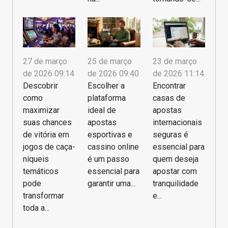
27 de março
25 de março
23 de março
de 2026 09:14
de 2026 09:40
de 2026 11:14
Descobrir
Escolher a
Encontrar
como
plataforma
casas de
maximizar
ideal de
apostas
suas chances
apostas
internacionais
de vitória em
esportivas e
seguras é
jogos de caça-
cassino online
essencial para
níqueis
é um passo
quem deseja
temáticos
essencial para
apostar com
pode
garantir uma...
tranquilidade
transformar
e...
toda a...