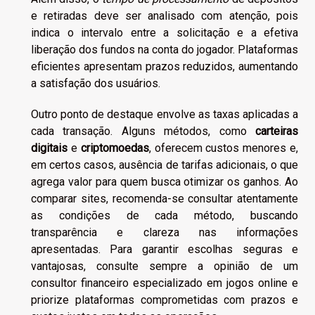
e retiradas deve ser analisado com atenção, pois
indica o intervalo entre a solicitação e a efetiva
liberação dos fundos na conta do jogador. Plataformas
eficientes apresentam prazos reduzidos, aumentando
a satisfação dos usuários.
Outro ponto de destaque envolve as taxas aplicadas a
cada transação. Alguns métodos, como
carteiras
digitais
e
criptomoedas
, oferecem custos menores e,
em certos casos, ausência de tarifas adicionais, o que
agrega valor para quem busca otimizar os ganhos. Ao
comparar sites, recomenda-se consultar atentamente
as condições de cada método, buscando
transparência e clareza nas informações
apresentadas. Para garantir escolhas seguras e
vantajosas, consulte sempre a opinião de um
consultor financeiro especializado em jogos online e
priorize plataformas comprometidas com prazos e