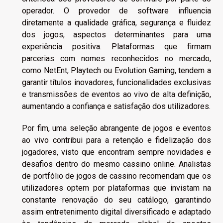
operador. O provedor de software influencia
diretamente a qualidade gráfica, segurança e fluidez
dos jogos, aspectos determinantes para uma
experiência positiva. Plataformas que firmam
parcerias com nomes reconhecidos no mercado,
como NetEnt, Playtech ou Evolution Gaming, tendem a
garantir títulos inovadores, funcionalidades exclusivas
e transmissões de eventos ao vivo de alta definição,
aumentando a confiança e satisfação dos utilizadores.
Por fim, uma seleção abrangente de jogos e eventos
ao vivo contribui para a retenção e fidelização dos
jogadores, visto que encontram sempre novidades e
desafios dentro do mesmo cassino online. Analistas
de portfólio de jogos de cassino recomendam que os
utilizadores optem por plataformas que invistam na
constante renovação do seu catálogo, garantindo
assim entretenimento digital diversificado e adaptado