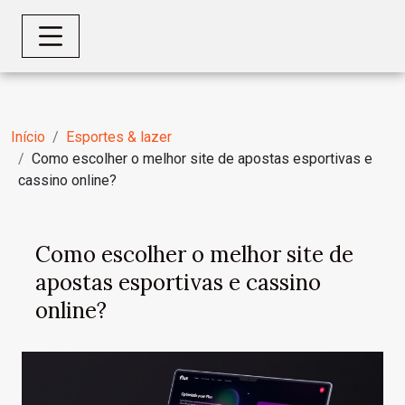
Início
Esportes & lazer
Como escolher o melhor site de apostas esportivas e
cassino online?
Como escolher o melhor site de
apostas esportivas e cassino
online?