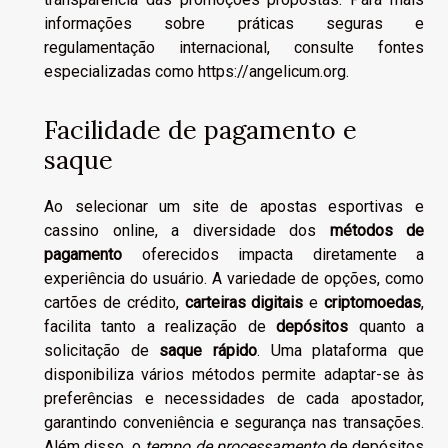
informações sobre práticas seguras e
regulamentação internacional, consulte fontes
especializadas como https://angelicum.org.
Facilidade de pagamento e
saque
Ao selecionar um site de apostas esportivas e
cassino online, a diversidade dos
métodos de
pagamento
oferecidos impacta diretamente a
experiência do usuário. A variedade de opções, como
cartões de crédito,
carteiras digitais
e
criptomoedas
,
facilita tanto a realização de
depósitos
quanto a
solicitação de
saque rápido
. Uma plataforma que
disponibiliza vários métodos permite adaptar-se às
preferências e necessidades de cada apostador,
garantindo conveniência e segurança nas transações.
Além disso, o
tempo de processamento
de depósitos