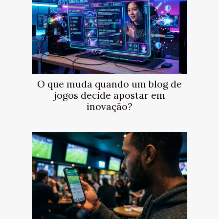
O que muda quando um blog de
jogos decide apostar em
inovação?