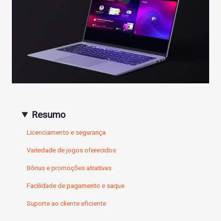
Resumo
Licenciamento e segurança
Variedade de jogos oferecidos
Bônus e promoções atrativas
Facilidade de pagamento e saque
Suporte ao cliente eficiente