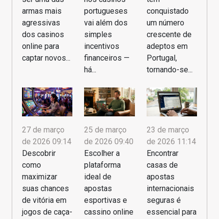
armas mais
portugueses
conquistado
agressivas
vai além dos
um número
dos casinos
simples
crescente de
online para
incentivos
adeptos em
captar novos...
financeiros —
Portugal,
há...
tornando-se...
27 de março
25 de março
23 de março
de 2026 09:14
de 2026 09:40
de 2026 11:14
Descobrir
Escolher a
Encontrar
como
plataforma
casas de
maximizar
ideal de
apostas
suas chances
apostas
internacionais
de vitória em
esportivas e
seguras é
jogos de caça-
cassino online
essencial para