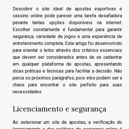
Descobrir o site ideal de apostas esportivas e
cassino online pode parecer uma tarefa desafiadora
perante tantas opções disponíveis na internet.
Escolher corretamente é fundamental para garantir
segurança, variedade de jogos e uma experiência de
entretenimento completa. Este artigo foi desenvolvido
para orientar o leitor através dos critérios essenciais
que devem ser considerados antes de se cadastrar
em qualquer plataforma de apostas, apresentando
dicas práticas e técnicas para facilitar a decisão. Não
perca os próximos parágrafos, pois eles podem ser a
chave para encontrar o site perfeito para suas
necessidades.
Licenciamento e segurança
Ao selecionar um site de apostas, a verificação do