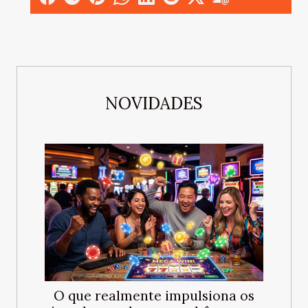
NOVIDADES
O que realmente impulsiona os