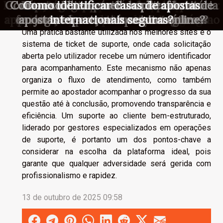
Mudanças recentes nas ofertas de bônus:
O que realmente impulsiona os jogadores
Bônus progressivos: modalidade que vem
Como maximizar suas chances de vitória
Como escolher a melhor plataforma de
Demonstrações de slots: um caminho
Estratégias pouco conhecidas para
Bónus sem depósito: análise de um
Cassinos transparentes: por que a
Como identificar casas de apostas
O papel dos micro-momentos nas
A psicologia por trás do apelo das
sobre apostas.
aproveitar bônus de inscrição ao máximo
regulamentação está mudando as regras
inesperado para dominar estratégias de
a buscarem bônus em cassinos online?
como afetam os apostadores iniciantes
em jogos de caça-níqueis temáticos?
fenómeno que cativa os portugueses
promoções nos casinos portugueses
apostas esportivas e cassino online?
mudando a dinâmica dos cassinos
decisões durante apostas ao vivo
internacionais seguras?
do jogo?
apostas
Uma prática bastante utilizada nos melhores sites é o
sistema de ticket de suporte, onde cada solicitação
aberta pelo utilizador recebe um número identificador
para acompanhamento. Este mecanismo não apenas
organiza o fluxo de atendimento, como também
permite ao apostador acompanhar o progresso da sua
questão até à conclusão, promovendo transparência e
eficiência. Um suporte ao cliente bem-estruturado,
liderado por gestores especializados em operações
de suporte, é portanto um dos pontos-chave a
considerar na escolha da plataforma ideal, pois
garante que qualquer adversidade será gerida com
profissionalismo e rapidez.
13 de outubro de 2025 09:58