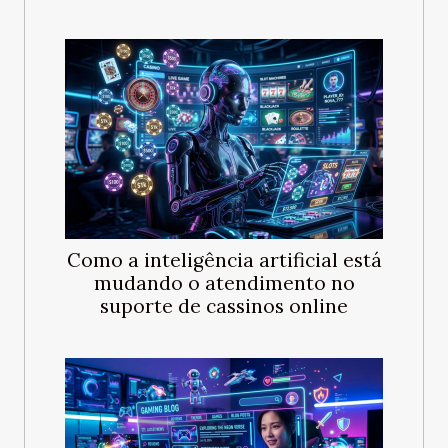
Como a inteligência artificial está
mudando o atendimento no
suporte de cassinos online