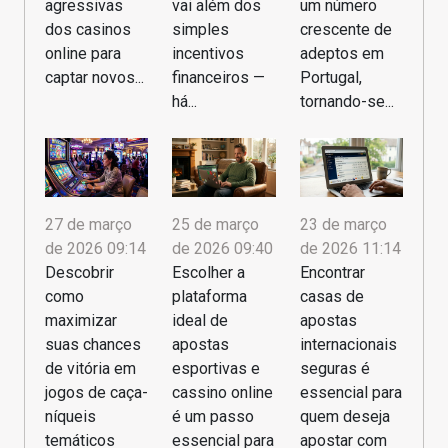
agressivas
vai além dos
um número
dos casinos
simples
crescente de
online para
incentivos
adeptos em
captar novos...
financeiros —
Portugal,
há...
tornando-se...
27 de março
25 de março
23 de março
de 2026 09:14
de 2026 09:40
de 2026 11:14
Descobrir
Escolher a
Encontrar
como
plataforma
casas de
maximizar
ideal de
apostas
suas chances
apostas
internacionais
de vitória em
esportivas e
seguras é
jogos de caça-
cassino online
essencial para
níqueis
é um passo
quem deseja
temáticos
essencial para
apostar com