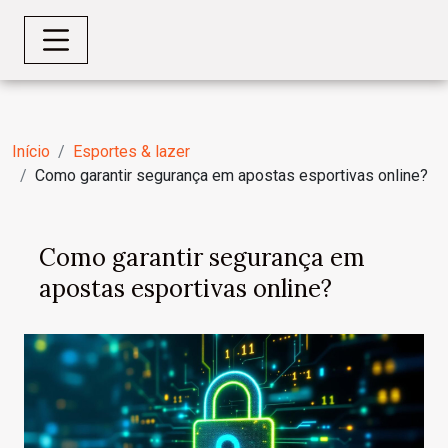
Início
Esportes & lazer
Como garantir segurança em apostas esportivas online?
Como garantir segurança em
apostas esportivas online?