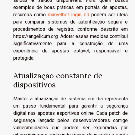
saídas e saldos disponíveis. Para quem busca
exemplos de boas práticas em portais de apostas,
recursos como
marvelbet login bd
podem ser úteis
para comparar sistemas de autenticação segura e
procedimentos de registro, conforme descrito em
https://angelicum.org. Adotar essas medidas contribui
significativamente para a construção de uma
experiência de apostas estável, responsável e
protegida.
Atualização constante de
dispositivos
Manter a atualização de sistema em dia representa
um passo fundamental para garantir a segurança
digital nas apostas esportivas online. Cada patch de
segurança lançado pelos desenvolvedores corrige
vulnerabilidades que podem ser exploradas por
cibercriminosos, reduzindo riscos de invasão e perda