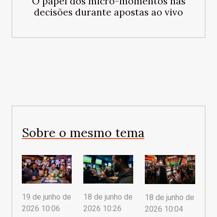
O papel dos micro-momentos nas
decisões durante apostas ao vivo
Sobre o mesmo tema
19 de junho de
18 de junho de
18 de junho de
2026 10:06
2026 10:26
2026 10:04