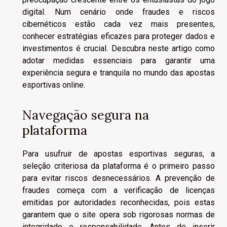
digital. Num cenário onde fraudes e riscos
cibernéticos estão cada vez mais presentes,
conhecer estratégias eficazes para proteger dados e
investimentos é crucial. Descubra neste artigo como
adotar medidas essenciais para garantir uma
experiência segura e tranquila no mundo das apostas
esportivas online.
Navegação segura na
plataforma
Para usufruir de apostas esportivas seguras, a
seleção criteriosa da plataforma é o primeiro passo
para evitar riscos desnecessários. A prevenção de
fraudes começa com a verificação de licenças
emitidas por autoridades reconhecidas, pois estas
garantem que o site opera sob rigorosas normas de
integridade e responsabilidade. Antes de inserir