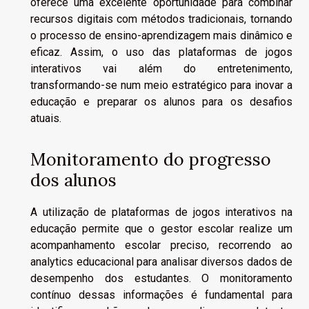
oferece uma excelente oportunidade para combinar
recursos digitais com métodos tradicionais, tornando
o processo de ensino-aprendizagem mais dinâmico e
eficaz. Assim, o uso das plataformas de jogos
interativos vai além do entretenimento,
transformando-se num meio estratégico para inovar a
educação e preparar os alunos para os desafios
atuais.
Monitoramento do progresso
dos alunos
A utilização de plataformas de jogos interativos na
educação permite que o gestor escolar realize um
acompanhamento escolar preciso, recorrendo ao
analytics educacional para analisar diversos dados de
desempenho dos estudantes. O monitoramento
contínuo dessas informações é fundamental para