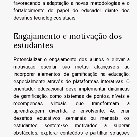
favorecendo a adaptação a novas metodologias e o
fortalecimento do papel do educador diante dos
desafios tecnológicos atuais.
Engajamento e motivação dos
estudantes
Potencializar o engajamento dos alunos e elevar a
motivação escolar são metas alcançáveis ao
incorporar elementos de gamificação na educação,
especialmente através de plataformas interativas. O
orientador educacional deve implementar dinâmicas
de gamificação, como sistemas de pontos, níveis e
recompensas virtuais, que transformam a
aprendizagem divertida e envolvente. Ao criar
desafios educativos semanais ou mensais, os
estudantes sentem-se motivados a superar
obstáculos, explorar conteúdos e partilhar soluções