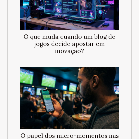
O que muda quando um blog de
jogos decide apostar em
inovação?
O papel dos micro-momentos nas