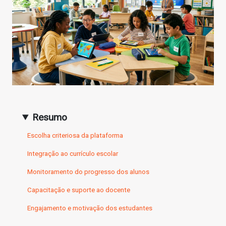
Resumo
Escolha criteriosa da plataforma
Integração ao currículo escolar
Monitoramento do progresso dos alunos
Capacitação e suporte ao docente
Engajamento e motivação dos estudantes