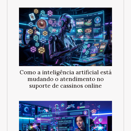
Como a inteligência artificial está
mudando o atendimento no
suporte de cassinos online