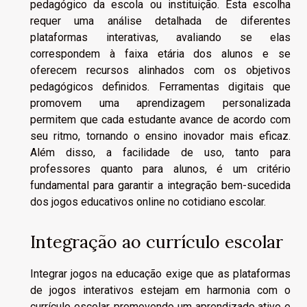
pedagógico da escola ou instituição. Esta escolha
requer uma análise detalhada de diferentes
plataformas interativas, avaliando se elas
correspondem à faixa etária dos alunos e se
oferecem recursos alinhados com os objetivos
pedagógicos definidos. Ferramentas digitais que
promovem uma aprendizagem personalizada
permitem que cada estudante avance de acordo com
seu ritmo, tornando o ensino inovador mais eficaz.
Além disso, a facilidade de uso, tanto para
professores quanto para alunos, é um critério
fundamental para garantir a integração bem-sucedida
dos jogos educativos online no cotidiano escolar.
Integração ao currículo escolar
Integrar jogos na educação exige que as plataformas
de jogos interativos estejam em harmonia com o
currículo escolar, promovendo um aprendizado ativo e