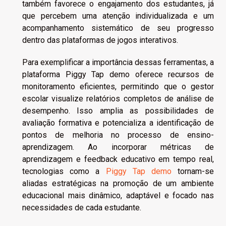
também favorece o engajamento dos estudantes, já
que percebem uma atenção individualizada e um
acompanhamento sistemático de seu progresso
dentro das plataformas de jogos interativos.
Para exemplificar a importância dessas ferramentas, a
plataforma Piggy Tap demo oferece recursos de
monitoramento eficientes, permitindo que o gestor
escolar visualize relatórios completos de análise de
desempenho. Isso amplia as possibilidades de
avaliação formativa e potencializa a identificação de
pontos de melhoria no processo de ensino-
aprendizagem. Ao incorporar métricas de
aprendizagem e feedback educativo em tempo real,
tecnologias como a
Piggy Tap demo
tornam-se
aliadas estratégicas na promoção de um ambiente
educacional mais dinâmico, adaptável e focado nas
necessidades de cada estudante.