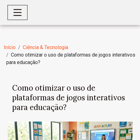
Início
Ciência & Tecnologia
Como otimizar o uso de plataformas de jogos interativos
para educação?
Como otimizar o uso de
plataformas de jogos interativos
para educação?