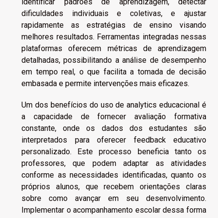
identificar padrões de aprendizagem, detectar
dificuldades individuais e coletivas, e ajustar
rapidamente as estratégias de ensino visando
melhores resultados. Ferramentas integradas nessas
plataformas oferecem métricas de aprendizagem
detalhadas, possibilitando a análise de desempenho
em tempo real, o que facilita a tomada de decisão
embasada e permite intervenções mais eficazes.
Um dos benefícios do uso de analytics educacional é
a capacidade de fornecer avaliação formativa
constante, onde os dados dos estudantes são
interpretados para oferecer feedback educativo
personalizado. Este processo beneficia tanto os
professores, que podem adaptar as atividades
conforme as necessidades identificadas, quanto os
próprios alunos, que recebem orientações claras
sobre como avançar em seu desenvolvimento.
Implementar o acompanhamento escolar dessa forma