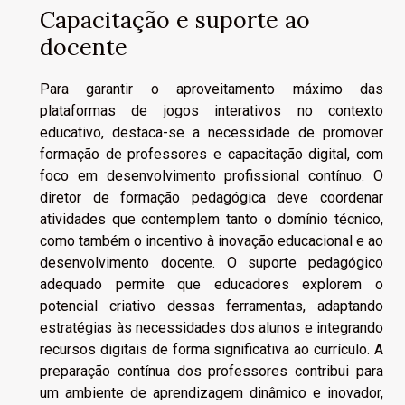
Capacitação e suporte ao
docente
Para garantir o aproveitamento máximo das
plataformas de jogos interativos no contexto
educativo, destaca-se a necessidade de promover
formação de professores e capacitação digital, com
foco em desenvolvimento profissional contínuo. O
diretor de formação pedagógica deve coordenar
atividades que contemplem tanto o domínio técnico,
como também o incentivo à inovação educacional e ao
desenvolvimento docente. O suporte pedagógico
adequado permite que educadores explorem o
potencial criativo dessas ferramentas, adaptando
estratégias às necessidades dos alunos e integrando
recursos digitais de forma significativa ao currículo. A
preparação contínua dos professores contribui para
um ambiente de aprendizagem dinâmico e inovador,