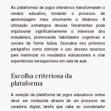
As plataformas de jogos interativos transformaram o
cenário educativo, tornando o processo de
aprendizagem mais envolvente e dinâmico. A
utilização estratégica dessas ferramentas pode
impulsionar significativamente o interesse dos
estudantes, promovendo habilidades cognitivas e
sociais de forma lúdica. Descubra nos próximos
parágrafos como otimizar o uso desses recursos
para maximizar os resultados educacionais e criar
experiências inesquecíveis em sala de aula.
Escolha criteriosa da
plataforma
A seleção da plataforma de jogos educativos online
deve ser conduzida através de um processo de
curadoria digital, tarefa que cabe ao coordenador