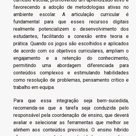
favorecendo a adoção de metodologias ativas no
ambiente escolar. A articulação curricular é
fundamental para que esses recursos digitais
realmente potencializem o desenvolvimento dos
estudantes, facilitando a conexão entre teoria e
prática. Quando os jogos são escolhidos e aplicados
de acordo com os objetivos curriculares, ampliam o
engajamento e a retenção do conhecimento,
permitindo uma abordagem diferenciada para
conteúdos complexos e estimulando habilidades
como resolução de problemas, pensamento crítico e
trabalho em equipa.
Para que essa integração seja bem-sucedida,
recomenda-se que a tarefa seja conduzida pelo
responsável pela coordenação de ensino, que deverá
avaliar e selecionar as ferramentas que melhor se
alinhem aos conteúdos previstos. O ensino híbrido