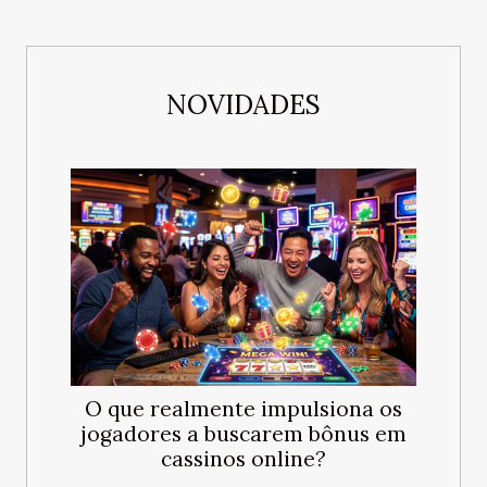
NOVIDADES
O que realmente impulsiona os
jogadores a buscarem bônus em
cassinos online?