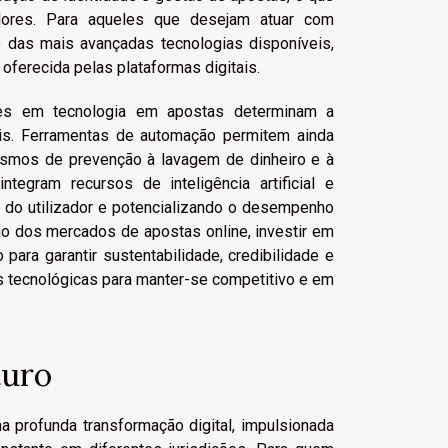
adores. Para aqueles que desejam atuar com
 das mais avançadas tecnologias disponíveis,
oferecida pelas plataformas digitais.
ões em tecnologia em apostas determinam a
is. Ferramentas de automação permitem ainda
nismos de prevenção à lavagem de dinheiro e à
tegram recursos de inteligência artificial e
 do utilizador e potencializando o desempenho
o dos mercados de apostas online, investir em
ara garantir sustentabilidade, credibilidade e
 tecnológicas para manter-se competitivo e em
turo
 profunda transformação digital, impulsionada