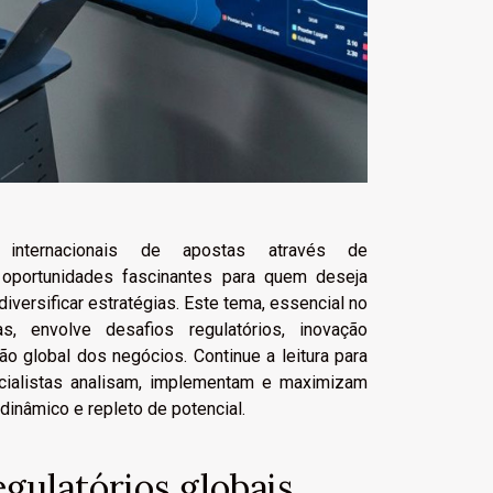
 internacionais de apostas através de
a oportunidades fascinantes para quem deseja
diversificar estratégias. Este tema, essencial no
s, envolve desafios regulatórios, inovação
ão global dos negócios. Continue a leitura para
cialistas analisam, implementam e maximizam
dinâmico e repleto de potencial.
egulatórios globais