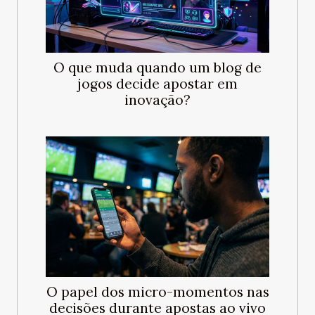
O que muda quando um blog de
jogos decide apostar em
inovação?
O papel dos micro-momentos nas
decisões durante apostas ao vivo