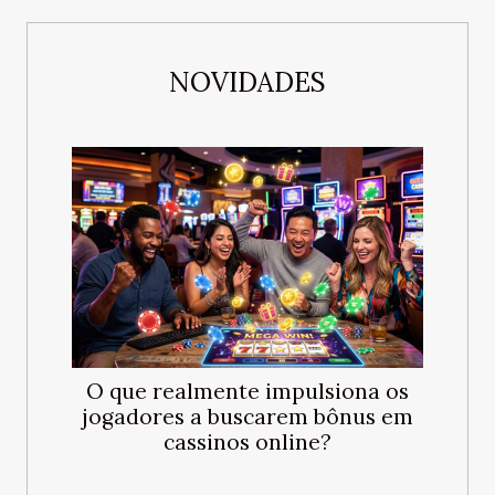
NOVIDADES
O que realmente impulsiona os
jogadores a buscarem bônus em
cassinos online?