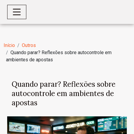
Início
Outros
Quando parar? Reflexões sobre autocontrole em
ambientes de apostas
Quando parar? Reflexões sobre
autocontrole em ambientes de
apostas