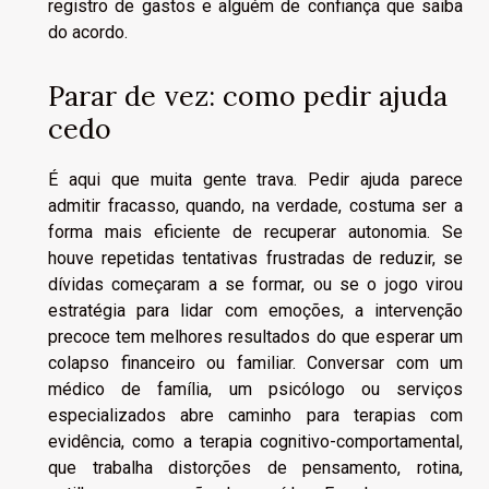
registro de gastos e alguém de confiança que saiba
do acordo.
Parar de vez: como pedir ajuda
cedo
É aqui que muita gente trava. Pedir ajuda parece
admitir fracasso, quando, na verdade, costuma ser a
forma mais eficiente de recuperar autonomia. Se
houve repetidas tentativas frustradas de reduzir, se
dívidas começaram a se formar, ou se o jogo virou
estratégia para lidar com emoções, a intervenção
precoce tem melhores resultados do que esperar um
colapso financeiro ou familiar. Conversar com um
médico de família, um psicólogo ou serviços
especializados abre caminho para terapias com
evidência, como a terapia cognitivo-comportamental,
que trabalha distorções de pensamento, rotina,