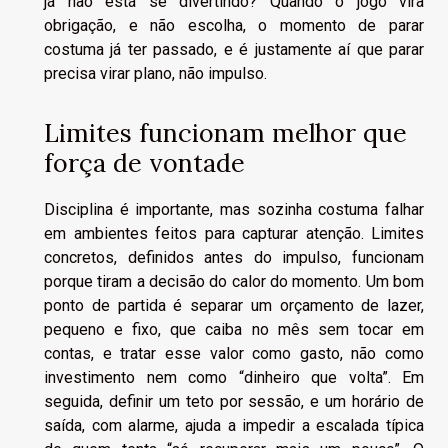
já não está se divertindo? Quando o jogo vira
obrigação, e não escolha, o momento de parar
costuma já ter passado, e é justamente aí que parar
precisa virar plano, não impulso.
Limites funcionam melhor que
força de vontade
Disciplina é importante, mas sozinha costuma falhar
em ambientes feitos para capturar atenção. Limites
concretos, definidos antes do impulso, funcionam
porque tiram a decisão do calor do momento. Um bom
ponto de partida é separar um orçamento de lazer,
pequeno e fixo, que caiba no mês sem tocar em
contas, e tratar esse valor como gasto, não como
investimento nem como “dinheiro que volta”. Em
seguida, definir um teto por sessão, e um horário de
saída, com alarme, ajuda a impedir a escalada típica