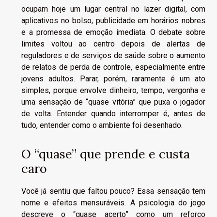
ocupam hoje um lugar central no lazer digital, com
aplicativos no bolso, publicidade em horários nobres
e a promessa de emoção imediata. O debate sobre
limites voltou ao centro depois de alertas de
reguladores e de serviços de saúde sobre o aumento
de relatos de perda de controle, especialmente entre
jovens adultos. Parar, porém, raramente é um ato
simples, porque envolve dinheiro, tempo, vergonha e
uma sensação de “quase vitória” que puxa o jogador
de volta. Entender quando interromper é, antes de
tudo, entender como o ambiente foi desenhado.
O “quase” que prende e custa
caro
Você já sentiu que faltou pouco? Essa sensação tem
nome e efeitos mensuráveis. A psicologia do jogo
descreve o “quase acerto” como um reforço