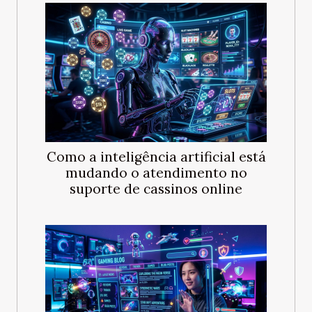
Como a inteligência artificial está
mudando o atendimento no
suporte de cassinos online