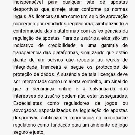
indispensável para qualquer site de apostas
desportivas que almeje atuar conforme as normas
legais. As licenças atuam como um selo de aprovação
concedido por entidades reguladoras, simbolizando a
conformidade das plataformas com as exigências da
regulação de apostas. Para os usuários, elas são um
indicativo de credibilidade e uma garantia de
transparência das plataformas, sinalizando que estão
diante de um serviço que respeita as regras de
integridade financeira e segue os protocolos de
proteção de dados. A ausência de tais licenças deve
ser interpretada como um alerta vermelho, um sinal de
que a segurança online e a salvaguarda dos
interesses do usuário podem não estar asseguradas.
Especialistas como reguladores de jogos ou
advogados especializados na legislação de apostas
desportivas sublinham a importância do compliance
regulatório como fundação para um ambiente de jogo
seguro e justo.