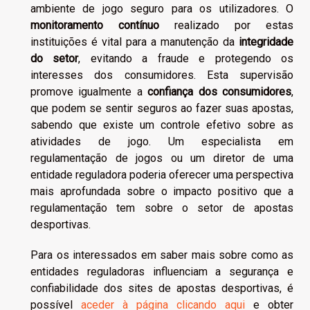
ambiente de jogo seguro para os utilizadores. O
monitoramento contínuo
realizado por estas
instituições é vital para a manutenção da
integridade
do setor
, evitando a fraude e protegendo os
interesses dos consumidores. Esta supervisão
promove igualmente a
confiança dos consumidores
,
que podem se sentir seguros ao fazer suas apostas,
sabendo que existe um controle efetivo sobre as
atividades de jogo. Um especialista em
regulamentação de jogos ou um diretor de uma
entidade reguladora poderia oferecer uma perspectiva
mais aprofundada sobre o impacto positivo que a
regulamentação tem sobre o setor de apostas
desportivas.
Para os interessados em saber mais sobre como as
entidades reguladoras influenciam a segurança e
confiabilidade dos sites de apostas desportivas, é
possível
aceder à página clicando aqui
e obter