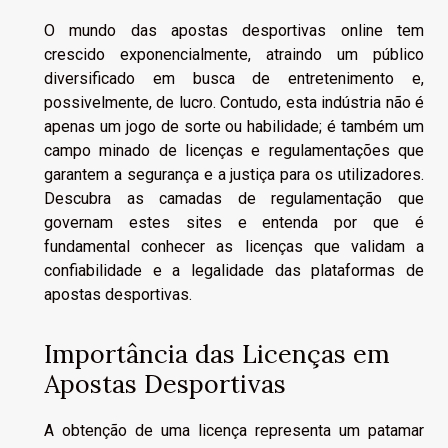
O mundo das apostas desportivas online tem
crescido exponencialmente, atraindo um público
diversificado em busca de entretenimento e,
possivelmente, de lucro. Contudo, esta indústria não é
apenas um jogo de sorte ou habilidade; é também um
campo minado de licenças e regulamentações que
garantem a segurança e a justiça para os utilizadores.
Descubra as camadas de regulamentação que
governam estes sites e entenda por que é
fundamental conhecer as licenças que validam a
confiabilidade e a legalidade das plataformas de
apostas desportivas.
Importância das Licenças em
Apostas Desportivas
A obtenção de uma licença representa um patamar