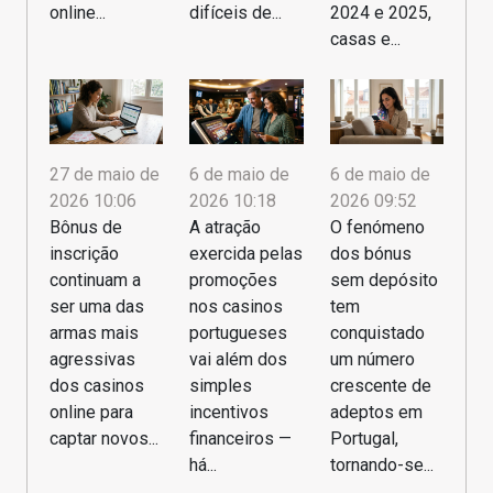
online...
difíceis de...
2024 e 2025,
casas e...
27 de maio de
6 de maio de
6 de maio de
2026 10:06
2026 10:18
2026 09:52
Bônus de
A atração
O fenómeno
inscrição
exercida pelas
dos bónus
continuam a
promoções
sem depósito
ser uma das
nos casinos
tem
armas mais
portugueses
conquistado
agressivas
vai além dos
um número
dos casinos
simples
crescente de
online para
incentivos
adeptos em
captar novos...
financeiros —
Portugal,
há...
tornando-se...