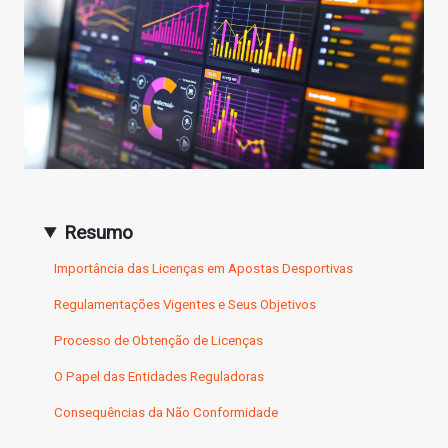
Resumo
Importância das Licenças em Apostas Desportivas
Regulamentações Vigentes e Seus Objetivos
Processo de Obtenção de Licenças
O Papel das Entidades Reguladoras
Consequências da Não Conformidade