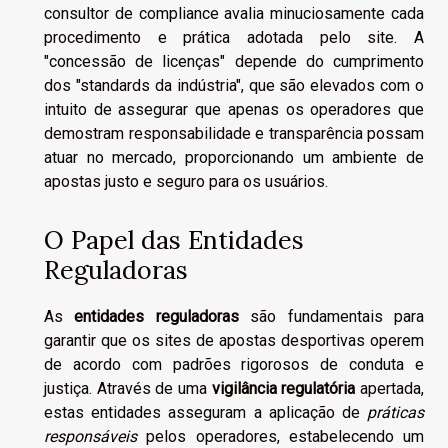
consultor de compliance avalia minuciosamente cada
procedimento e prática adotada pelo site. A
"concessão de licenças" depende do cumprimento
dos "standards da indústria", que são elevados com o
intuito de assegurar que apenas os operadores que
demostram responsabilidade e transparência possam
atuar no mercado, proporcionando um ambiente de
apostas justo e seguro para os usuários.
O Papel das Entidades
Reguladoras
As
entidades reguladoras
são fundamentais para
garantir que os sites de apostas desportivas operem
de acordo com padrões rigorosos de conduta e
justiça. Através de uma
vigilância regulatória
apertada,
estas entidades asseguram a aplicação de
práticas
responsáveis
pelos operadores, estabelecendo um