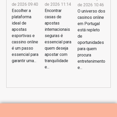
de 2026 09:40
de 2026 11:14
de 2026 10:46
Escolher a
Encontrar
O universo dos
plataforma
casas de
casinos online
ideal de
apostas
em Portugal
apostas
internacionais
está repleto
esportivas e
seguras é
de
cassino online
essencial para
oportunidades
é um passo
quem deseja
para quem
essencial para
apostar com
procura
garantir uma...
tranquilidade
entretenimento
e...
e...