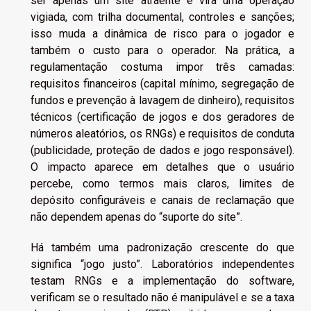
ser apenas um site atraente e vira uma operação
vigiada, com trilha documental, controles e sanções;
isso muda a dinâmica de risco para o jogador e
também o custo para o operador. Na prática, a
regulamentação costuma impor três camadas:
requisitos financeiros (capital mínimo, segregação de
fundos e prevenção à lavagem de dinheiro), requisitos
técnicos (certificação de jogos e dos geradores de
números aleatórios, os RNGs) e requisitos de conduta
(publicidade, proteção de dados e jogo responsável).
O impacto aparece em detalhes que o usuário
percebe, como termos mais claros, limites de
depósito configuráveis e canais de reclamação que
não dependem apenas do “suporte do site”.
Há também uma padronização crescente do que
significa “jogo justo”. Laboratórios independentes
testam RNGs e a implementação do software,
verificam se o resultado não é manipulável e se a taxa