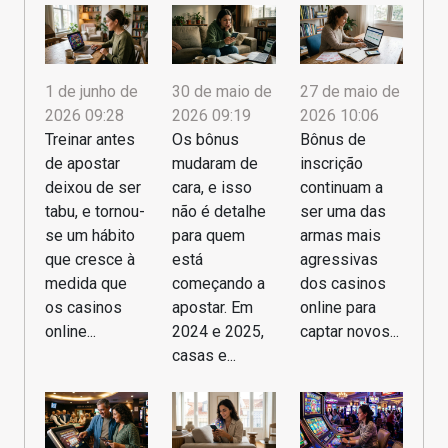
1 de junho de
30 de maio de
27 de maio de
2026 09:28
2026 09:19
2026 10:06
Treinar antes
Os bônus
Bônus de
de apostar
mudaram de
inscrição
deixou de ser
cara, e isso
continuam a
tabu, e tornou-
não é detalhe
ser uma das
se um hábito
para quem
armas mais
que cresce à
está
agressivas
medida que
começando a
dos casinos
os casinos
apostar. Em
online para
online...
2024 e 2025,
captar novos...
casas e...