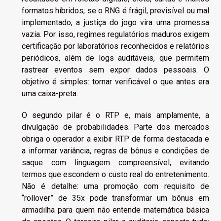
formatos híbridos; se o RNG é frágil, previsível ou mal
implementado, a justiça do jogo vira uma promessa
vazia. Por isso, regimes regulatórios maduros exigem
certificação por laboratórios reconhecidos e relatórios
periódicos, além de logs auditáveis, que permitem
rastrear eventos sem expor dados pessoais. O
objetivo é simples: tornar verificável o que antes era
uma caixa-preta.
O segundo pilar é o RTP e, mais amplamente, a
divulgação de probabilidades. Parte dos mercados
obriga o operador a exibir RTP de forma destacada e
a informar variância, regras de bônus e condições de
saque com linguagem compreensível, evitando
termos que escondem o custo real do entretenimento.
Não é detalhe: uma promoção com requisito de
“rollover” de 35x pode transformar um bônus em
armadilha para quem não entende matemática básica