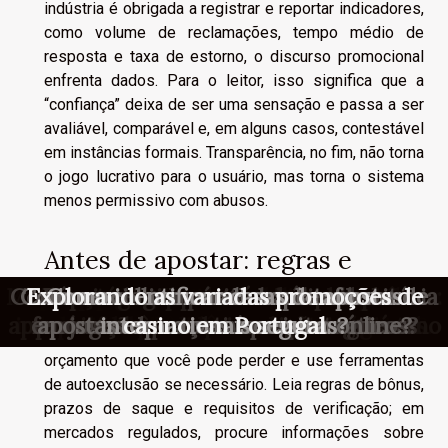
indústria é obrigada a registrar e reportar indicadores,
como volume de reclamações, tempo médio de
resposta e taxa de estorno, o discurso promocional
enfrenta dados. Para o leitor, isso significa que a
“confiança” deixa de ser uma sensação e passa a ser
avaliável, comparável e, em alguns casos, contestável
em instâncias formais. Transparência, no fim, não torna
o jogo lucrativo para o usuário, mas torna o sistema
menos permissivo com abusos.
Antes de apostar: regras e
orçamento
Mudanças recentes nas ofertas de bônus:
O que realmente impulsiona os jogadores
Bônus progressivos: modalidade que vem
Como maximizar suas chances de vitória
Como escolher a melhor plataforma de
Explorando as variadas promoções de
Demonstrações de slots: um caminho
Estratégias pouco conhecidas para
Bónus sem depósito: análise de um
Como identificar casas de apostas
O papel dos micro-momentos nas
A psicologia por trás do apelo das
aproveitar bônus de inscrição ao máximo
inesperado para dominar estratégias de
a buscarem bônus em cassinos online?
como afetam os apostadores iniciantes
em jogos de caça-níqueis temáticos?
fenómeno que cativa os portugueses
promoções nos casinos portugueses
apostas esportivas e cassino online?
mudando a dinâmica dos cassinos
decisões durante apostas ao vivo
internacionais seguras?
casino em Portugal
Planeje limites de depósito e tempo, defina um
apostas
orçamento que você pode perder e use ferramentas
de autoexclusão se necessário. Leia regras de bônus,
prazos de saque e requisitos de verificação; em
mercados regulados, procure informações sobre