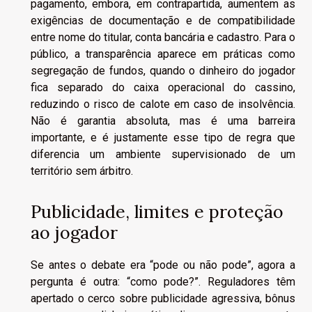
pagamento, embora, em contrapartida, aumentem as
exigências de documentação e de compatibilidade
entre nome do titular, conta bancária e cadastro. Para o
público, a transparência aparece em práticas como
segregação de fundos, quando o dinheiro do jogador
fica separado do caixa operacional do cassino,
reduzindo o risco de calote em caso de insolvência.
Não é garantia absoluta, mas é uma barreira
importante, e é justamente esse tipo de regra que
diferencia um ambiente supervisionado de um
território sem árbitro.
Publicidade, limites e proteção
ao jogador
Se antes o debate era “pode ou não pode”, agora a
pergunta é outra: “como pode?”. Reguladores têm
apertado o cerco sobre publicidade agressiva, bônus