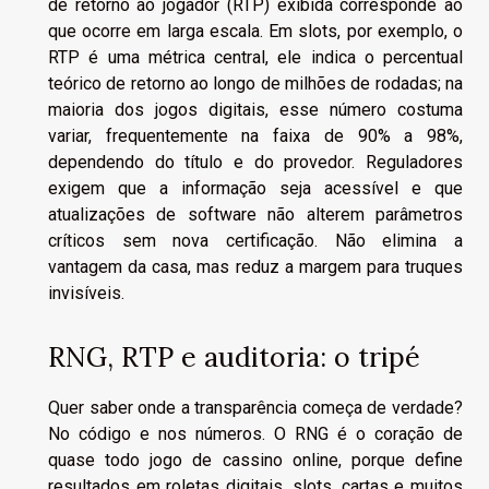
de retorno ao jogador (RTP) exibida corresponde ao
que ocorre em larga escala. Em slots, por exemplo, o
RTP é uma métrica central, ele indica o percentual
teórico de retorno ao longo de milhões de rodadas; na
maioria dos jogos digitais, esse número costuma
variar, frequentemente na faixa de 90% a 98%,
dependendo do título e do provedor. Reguladores
exigem que a informação seja acessível e que
atualizações de software não alterem parâmetros
críticos sem nova certificação. Não elimina a
vantagem da casa, mas reduz a margem para truques
invisíveis.
RNG, RTP e auditoria: o tripé
Quer saber onde a transparência começa de verdade?
No código e nos números. O RNG é o coração de
quase todo jogo de cassino online, porque define
resultados em roletas digitais, slots, cartas e muitos