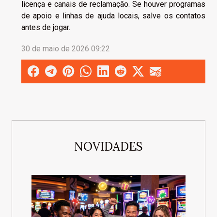
licença e canais de reclamação. Se houver programas
de apoio e linhas de ajuda locais, salve os contatos
antes de jogar.
30 de maio de 2026 09:22
NOVIDADES