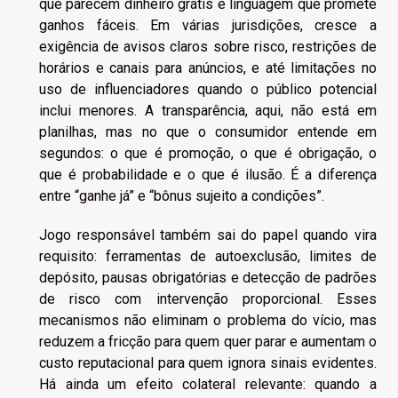
que parecem dinheiro grátis e linguagem que promete
ganhos fáceis. Em várias jurisdições, cresce a
exigência de avisos claros sobre risco, restrições de
horários e canais para anúncios, e até limitações no
uso de influenciadores quando o público potencial
inclui menores. A transparência, aqui, não está em
planilhas, mas no que o consumidor entende em
segundos: o que é promoção, o que é obrigação, o
que é probabilidade e o que é ilusão. É a diferença
entre “ganhe já” e “bônus sujeito a condições”.
Jogo responsável também sai do papel quando vira
requisito: ferramentas de autoexclusão, limites de
depósito, pausas obrigatórias e detecção de padrões
de risco com intervenção proporcional. Esses
mecanismos não eliminam o problema do vício, mas
reduzem a fricção para quem quer parar e aumentam o
custo reputacional para quem ignora sinais evidentes.
Há ainda um efeito colateral relevante: quando a