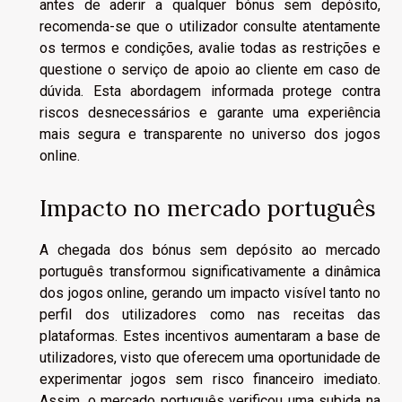
antes de aderir a qualquer bónus sem depósito,
recomenda-se que o utilizador consulte atentamente
os termos e condições, avalie todas as restrições e
questione o serviço de apoio ao cliente em caso de
dúvida. Esta abordagem informada protege contra
riscos desnecessários e garante uma experiência
mais segura e transparente no universo dos jogos
online.
Impacto no mercado português
A chegada dos bónus sem depósito ao mercado
português transformou significativamente a dinâmica
dos jogos online, gerando um impacto visível tanto no
perfil dos utilizadores como nas receitas das
plataformas. Estes incentivos aumentaram a base de
utilizadores, visto que oferecem uma oportunidade de
experimentar jogos sem risco financeiro imediato.
Assim, o mercado português verificou uma subida na