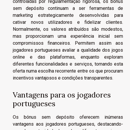
controladas por regulamentação rigorosa, os bónus
sem depósito continuam a ser ferramentas de
marketing estrategicamente desenvolvidas para
cativar novos utilizadores e fidelizar clientes.
Normalmente, os valores atribuídos são modestos,
mas proporcionam uma experiência inicial sem
compromissos financeiros. Permitem assim aos
jogadores portugueses avaliar a qualidade dos jogos
online e das plataformas, enquanto exploram
diferentes funcionalidades e serviços, tornando esta
oferta numa escolha recorrente entre os que procuram
incentivos vantajosos e condições transparentes.
Vantagens para os jogadores
portugueses
Os bónus sem depósito oferecem inúmeras
vantagens aos jogadores portugueses, destacando-