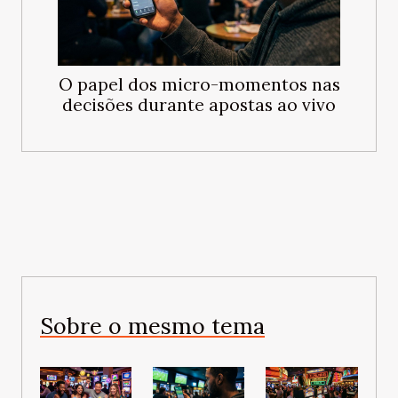
O papel dos micro-momentos nas
decisões durante apostas ao vivo
Sobre o mesmo tema