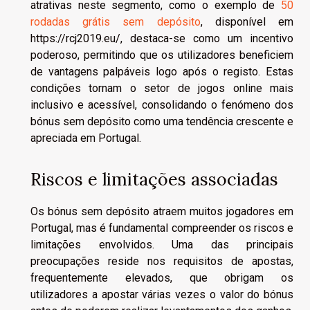
atrativas neste segmento, como o exemplo de
50
rodadas grátis sem depósito
, disponível em
https://rcj2019.eu/, destaca-se como um incentivo
poderoso, permitindo que os utilizadores beneficiem
de vantagens palpáveis logo após o registo. Estas
condições tornam o setor de jogos online mais
inclusivo e acessível, consolidando o fenómeno dos
bónus sem depósito como uma tendência crescente e
apreciada em Portugal.
Riscos e limitações associadas
Os bónus sem depósito atraem muitos jogadores em
Portugal, mas é fundamental compreender os riscos e
limitações envolvidos. Uma das principais
preocupações reside nos requisitos de apostas,
frequentemente elevados, que obrigam os
utilizadores a apostar várias vezes o valor do bónus