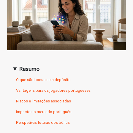
Resumo
O que são bónus sem depósito
Vantagens para os jogadores portugueses
Riscos e limitações associadas
Impacto no mercado português
Perspetivas futuras dos bónus