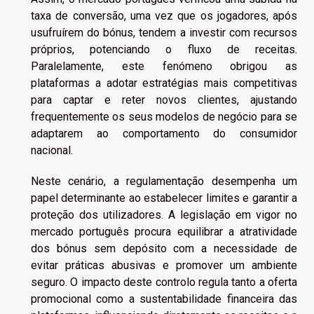
taxa de conversão, uma vez que os jogadores, após
usufruírem do bónus, tendem a investir com recursos
próprios, potenciando o fluxo de receitas.
Paralelamente, este fenómeno obrigou as
plataformas a adotar estratégias mais competitivas
para captar e reter novos clientes, ajustando
frequentemente os seus modelos de negócio para se
adaptarem ao comportamento do consumidor
nacional.
Neste cenário, a regulamentação desempenha um
papel determinante ao estabelecer limites e garantir a
proteção dos utilizadores. A legislação em vigor no
mercado português procura equilibrar a atratividade
dos bónus sem depósito com a necessidade de
evitar práticas abusivas e promover um ambiente
seguro. O impacto deste controlo regula tanto a oferta
promocional como a sustentabilidade financeira das