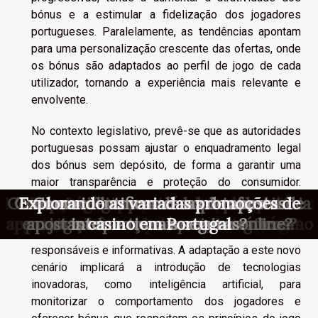
bónus e a estimular a fidelização dos jogadores
portugueses. Paralelamente, as tendências apontam
para uma personalização crescente das ofertas, onde
os bónus são adaptados ao perfil de jogo de cada
utilizador, tornando a experiência mais relevante e
envolvente.
No contexto legislativo, prevê-se que as autoridades
portuguesas possam ajustar o enquadramento legal
dos bónus sem depósito, de forma a garantir uma
maior transparência e proteção do consumidor.
Mudanças regulatórias podem influenciar
Mudanças recentes nas ofertas de bônus:
O que realmente impulsiona os jogadores
Bônus progressivos: modalidade que vem
Como maximizar suas chances de vitória
Como escolher a melhor plataforma de
Explorando as variadas promoções de
Demonstrações de slots: um caminho
Estratégias pouco conhecidas para
Cassinos transparentes: por que a
Como identificar casas de apostas
O papel dos micro-momentos nas
A psicologia por trás do apelo das
significativamente as estratégias de marketing das
aproveitar bônus de inscrição ao máximo
regulamentação está mudando as regras
inesperado para dominar estratégias de
a buscarem bônus em cassinos online?
como afetam os apostadores iniciantes
em jogos de caça-níqueis temáticos?
promoções nos casinos portugueses
apostas esportivas e cassino online?
mudando a dinâmica dos cassinos
decisões durante apostas ao vivo
internacionais seguras?
casino em Portugal
operadoras, forçando-as a criar campanhas mais
do jogo?
apostas
responsáveis e informativas. A adaptação a este novo
cenário implicará a introdução de tecnologias
inovadoras, como inteligência artificial, para
monitorizar o comportamento dos jogadores e