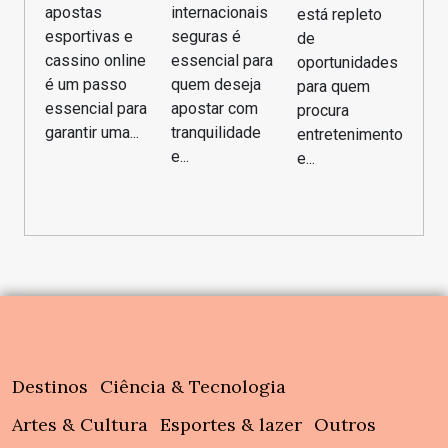
apostas
internacionais
está repleto
esportivas e
seguras é
de
cassino online
essencial para
oportunidades
é um passo
quem deseja
para quem
essencial para
apostar com
procura
garantir uma...
tranquilidade
entretenimento
e...
e...
Destinos
Ciência & Tecnologia
Artes & Cultura
Esportes & lazer
Outros