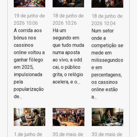
19 de junho de
18 de junho de
18 de junho de
2026 10:06
2026 10:26
2026 10:04
A corrida aos
Há um
Num setor
bônus nos
segundo em
onde a
cassinos
que tudo muda
competição se
online voltou a
numa aposta
mede em
ganhar fôlego
ao vivo, a odd
milissegundos
em 2025,
cai, o público
e em
impulsionada
grita, o relógio
percentagens,
pela
acelera, e o...
os cassinos
popularização
online estão
de...
a...
1 de junho de
30 de maio de
30 de maio de