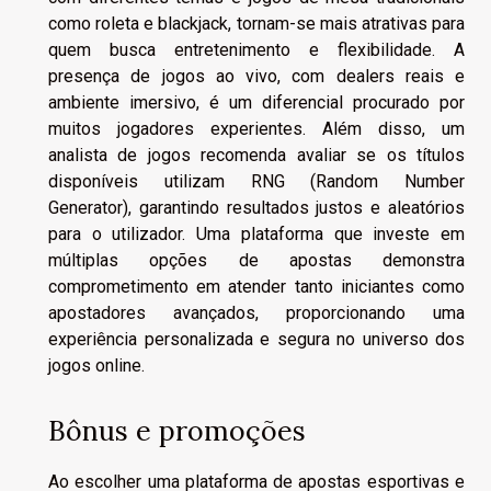
como roleta e blackjack, tornam-se mais atrativas para
quem busca entretenimento e flexibilidade. A
presença de jogos ao vivo, com dealers reais e
ambiente imersivo, é um diferencial procurado por
muitos jogadores experientes. Além disso, um
analista de jogos recomenda avaliar se os títulos
disponíveis utilizam RNG (Random Number
Generator), garantindo resultados justos e aleatórios
para o utilizador. Uma plataforma que investe em
múltiplas opções de apostas demonstra
comprometimento em atender tanto iniciantes como
apostadores avançados, proporcionando uma
experiência personalizada e segura no universo dos
jogos online.
Bônus e promoções
Ao escolher uma plataforma de apostas esportivas e