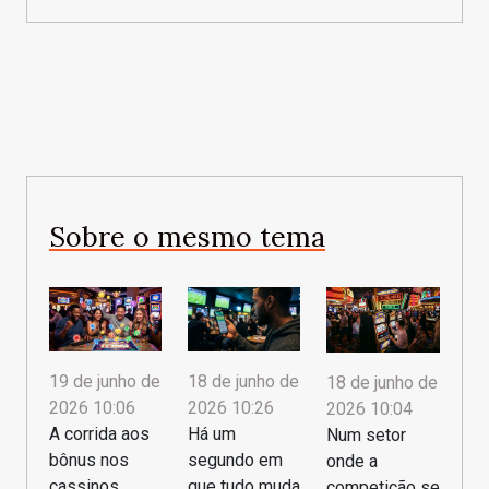
Sobre o mesmo tema
19 de junho de
18 de junho de
18 de junho de
2026 10:06
2026 10:26
2026 10:04
A corrida aos
Há um
Num setor
bônus nos
segundo em
onde a
cassinos
que tudo muda
competição se