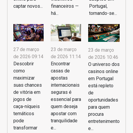
captar novos...
financeiros —
Portugal,
há...
tornando-se...
27 de março
23 de março
23 de março
de 2026 09:14
de 2026 11:14
de 2026 10:46
Descobrir
Encontrar
O universo dos
como
casas de
casinos online
maximizar
apostas
em Portugal
suas chances
internacionais
está repleto
de vitória em
seguras é
de
jogos de
essencial para
oportunidades
caça-níqueis
quem deseja
para quem
temáticos
apostar com
procura
pode
tranquilidade
entretenimento
transformar
e...
e...