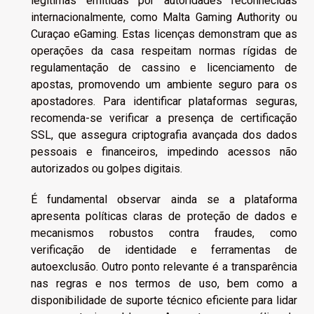
legítimas emitidas por autoridades reconhecidas
internacionalmente, como Malta Gaming Authority ou
Curaçao eGaming. Estas licenças demonstram que as
operações da casa respeitam normas rígidas de
regulamentação de cassino e licenciamento de
apostas, promovendo um ambiente seguro para os
apostadores. Para identificar plataformas seguras,
recomenda-se verificar a presença de certificação
SSL, que assegura criptografia avançada dos dados
pessoais e financeiros, impedindo acessos não
autorizados ou golpes digitais.
É fundamental observar ainda se a plataforma
apresenta políticas claras de proteção de dados e
mecanismos robustos contra fraudes, como
verificação de identidade e ferramentas de
autoexclusão. Outro ponto relevante é a transparência
nas regras e nos termos de uso, bem como a
disponibilidade de suporte técnico eficiente para lidar