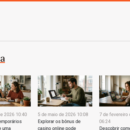
a
de 2026 10:40
5 de maio de 2026 10:08
7 de fevereiro
emporários
Explorar os bônus de
06:24
e uma
casino online pode
Descobrir com