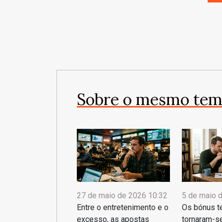
Sobre o mesmo tem
27 de maio de 2026 10:32
5 de maio 
Entre o entretenimento e o
Os bónus t
excesso, as apostas
tornaram-s