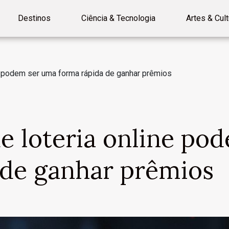
Destinos
Ciência & Tecnologia
Artes & Cult
e podem ser uma forma rápida de ganhar prêmios
e loteria online po
 de ganhar prêmios