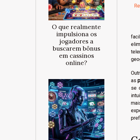
Re
O que realmente
impulsiona os
fac
jogadores a
eli
buscarem bônus
tel
em cassinos
geog
online?
Outr
as
p
se 
int
mai
exp
pref