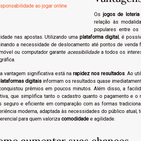
sponsabilidade ao jogar online
Os
jogos de loteria
relação às modalida
populares entre os
ilidade nas apostas. Utilizando uma
plataforma digital
, é possív
minando a necessidade de deslocamento até pontos de venda f
emóvel ou computador garante
acessibilidade
a todos os intere
ráfica.
a vantagem significativa está na
rapidez nos resultados
. Ao ut
lataformas digitais
informam os resultados quase imediatamente 
conquistou prêmios em poucos minutos. Além disso, a facilid
uitiva, que simplifica tanto o cadastro quanto o pagamento e 
s seguro e eficiente em comparação com as formas tradicionai
eriência moderna, adaptada às necessidades do público atual, t
erencial para quem valoriza
comodidade
e agilidade.