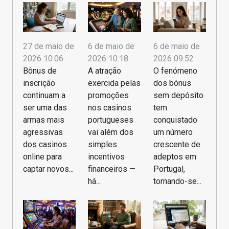
27 de maio de
6 de maio de
6 de maio de
2026 10:06
2026 10:18
2026 09:52
Bônus de
A atração
O fenómeno
inscrição
exercida pelas
dos bónus
continuam a
promoções
sem depósito
ser uma das
nos casinos
tem
armas mais
portugueses
conquistado
agressivas
vai além dos
um número
dos casinos
simples
crescente de
online para
incentivos
adeptos em
captar novos...
financeiros —
Portugal,
há...
tornando-se...