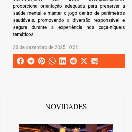
proporciona orientação adequada para preservar a
saúde mental e manter o jogo dentro de parâmetros
saudáveis, promovendo a diversão responsável e
segura durante a experiência nos caça-níqueis
temáticos.
28 de dezembro de 2025 10:22
NOVIDADES