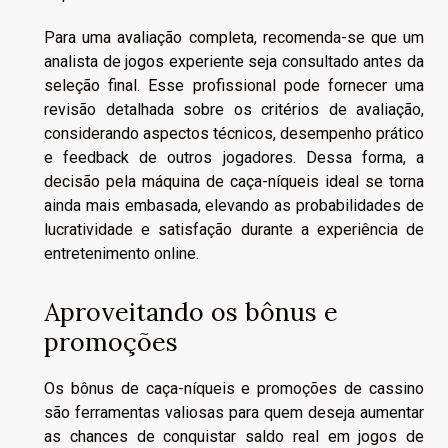
Para uma avaliação completa, recomenda-se que um
analista de jogos experiente seja consultado antes da
seleção final. Esse profissional pode fornecer uma
revisão detalhada sobre os critérios de avaliação,
considerando aspectos técnicos, desempenho prático
e feedback de outros jogadores. Dessa forma, a
decisão pela máquina de caça-níqueis ideal se torna
ainda mais embasada, elevando as probabilidades de
lucratividade e satisfação durante a experiência de
entretenimento online.
Aproveitando os bônus e
promoções
Os bônus de caça-níqueis e promoções de cassino
são ferramentas valiosas para quem deseja aumentar
as chances de conquistar saldo real em jogos de