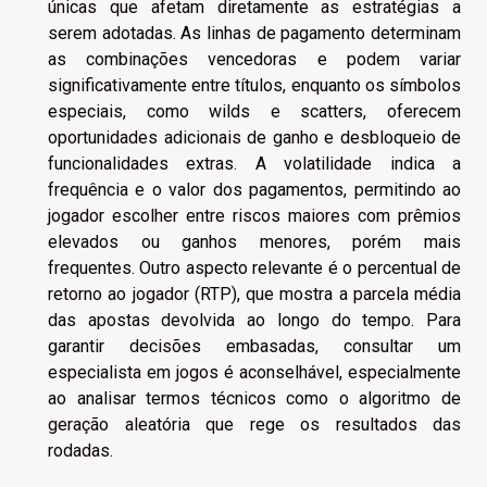
únicas que afetam diretamente as estratégias a
serem adotadas. As linhas de pagamento determinam
as combinações vencedoras e podem variar
significativamente entre títulos, enquanto os símbolos
especiais, como wilds e scatters, oferecem
oportunidades adicionais de ganho e desbloqueio de
funcionalidades extras. A volatilidade indica a
frequência e o valor dos pagamentos, permitindo ao
jogador escolher entre riscos maiores com prêmios
elevados ou ganhos menores, porém mais
frequentes. Outro aspecto relevante é o percentual de
retorno ao jogador (RTP), que mostra a parcela média
das apostas devolvida ao longo do tempo. Para
garantir decisões embasadas, consultar um
especialista em jogos é aconselhável, especialmente
ao analisar termos técnicos como o algoritmo de
geração aleatória que rege os resultados das
rodadas.