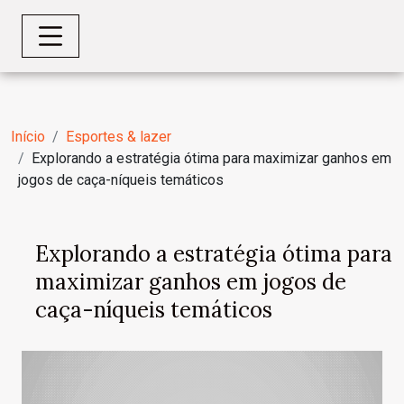
Início
Esportes & lazer
Explorando a estratégia ótima para maximizar ganhos em
jogos de caça-níqueis temáticos
Explorando a estratégia ótima para
maximizar ganhos em jogos de
caça-níqueis temáticos