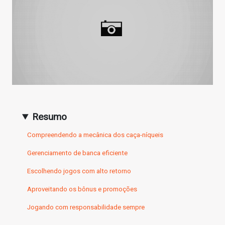
Resumo
Compreendendo a mecânica dos caça-níqueis
Gerenciamento de banca eficiente
Escolhendo jogos com alto retorno
Aproveitando os bônus e promoções
Jogando com responsabilidade sempre