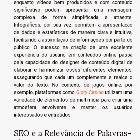
enquanto vídeos bem produzidos e com conteúdo
significativo podem apresentar uma mensagem
complexa de forma simplificada e atraente.
Infográficos, por sua vez, permitem a apresentação
de dados e estatísticas de maneira clara e intuitiva,
facilitando a assimilação de informações por parte do
público. O sucesso na criação de uma excelente
experiência do usuário em conteúdos online passa
pela capacidade do designer de conteúdo digital de
elaborar e harmonizar esses diferentes elementos,
assegurando que cada um complemente e realce o
valor do texto. No contexto de jogos online, por
exemplo, plataformas como
Glory Casino
utilizam uma
variedade de elementos de multimídia para criar uma
atmosfera envolvente e manter os usuários
interessados e entretidos.
SEO e a Relevância de Palavras-