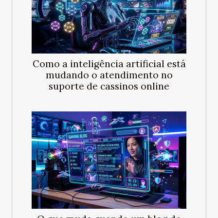
Como a inteligência artificial está
mudando o atendimento no
suporte de cassinos online