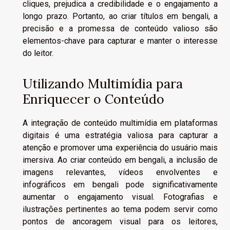
cliques, prejudica a credibilidade e o engajamento a
longo prazo. Portanto, ao criar títulos em bengali, a
precisão e a promessa de conteúdo valioso são
elementos-chave para capturar e manter o interesse
do leitor.
Utilizando Multimídia para
Enriquecer o Conteúdo
A integração de conteúdo multimídia em plataformas
digitais é uma estratégia valiosa para capturar a
atenção e promover uma experiência do usuário mais
imersiva. Ao criar conteúdo em bengali, a inclusão de
imagens relevantes, vídeos envolventes e
infográficos em bengali pode significativamente
aumentar o engajamento visual. Fotografias e
ilustrações pertinentes ao tema podem servir como
pontos de ancoragem visual para os leitores,