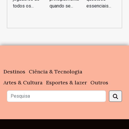
todos os...
quando se...
essenciais...
Destinos
Ciência & Tecnologia
Artes & Cultura
Esportes & lazer
Outros