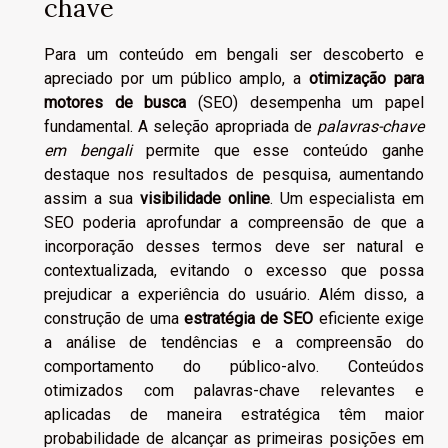
chave
Para um conteúdo em bengali ser descoberto e
apreciado por um público amplo, a
otimização para
motores de busca
(SEO) desempenha um papel
fundamental. A seleção apropriada de
palavras-chave
em bengali
permite que esse conteúdo ganhe
destaque nos resultados de pesquisa, aumentando
assim a sua
visibilidade online
. Um especialista em
SEO poderia aprofundar a compreensão de que a
incorporação desses termos deve ser natural e
contextualizada, evitando o excesso que possa
prejudicar a experiência do usuário. Além disso, a
construção de uma
estratégia de SEO
eficiente exige
a análise de tendências e a compreensão do
comportamento do público-alvo. Conteúdos
otimizados com palavras-chave relevantes e
aplicadas de maneira estratégica têm maior
probabilidade de alcançar as primeiras posições em