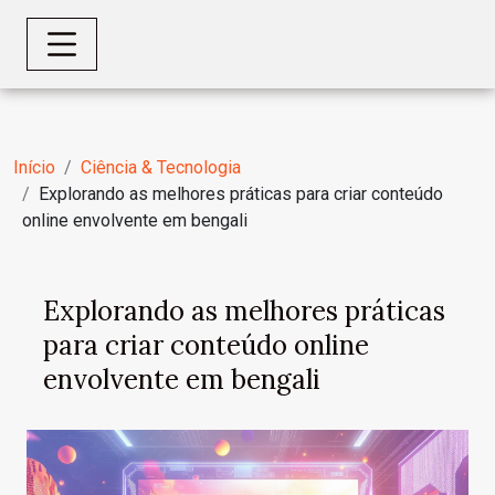
Início
Ciência & Tecnologia
Explorando as melhores práticas para criar conteúdo
online envolvente em bengali
Explorando as melhores práticas
para criar conteúdo online
envolvente em bengali