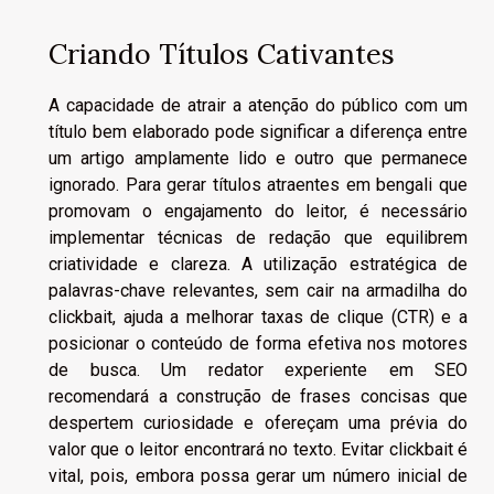
Criando Títulos Cativantes
A capacidade de atrair a atenção do público com um
título bem elaborado pode significar a diferença entre
um artigo amplamente lido e outro que permanece
ignorado. Para gerar títulos atraentes em bengali que
promovam o engajamento do leitor, é necessário
implementar técnicas de redação que equilibrem
criatividade e clareza. A utilização estratégica de
palavras-chave relevantes, sem cair na armadilha do
clickbait, ajuda a melhorar taxas de clique (CTR) e a
posicionar o conteúdo de forma efetiva nos motores
de busca. Um redator experiente em SEO
recomendará a construção de frases concisas que
despertem curiosidade e ofereçam uma prévia do
valor que o leitor encontrará no texto. Evitar clickbait é
vital, pois, embora possa gerar um número inicial de