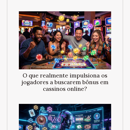
O que realmente impulsiona os
jogadores a buscarem bônus em
cassinos online?