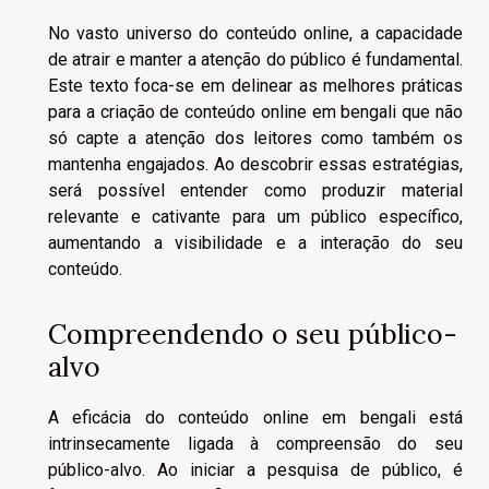
No vasto universo do conteúdo online, a capacidade
de atrair e manter a atenção do público é fundamental.
Este texto foca-se em delinear as melhores práticas
para a criação de conteúdo online em bengali que não
só capte a atenção dos leitores como também os
mantenha engajados. Ao descobrir essas estratégias,
será possível entender como produzir material
relevante e cativante para um público específico,
aumentando a visibilidade e a interação do seu
conteúdo.
Compreendendo o seu público-
alvo
A eficácia do conteúdo online em bengali está
intrinsecamente ligada à compreensão do seu
público-alvo. Ao iniciar a pesquisa de público, é