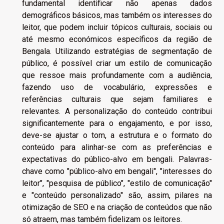
fundamental identificar não apenas dados
demográficos básicos, mas também os interesses do
leitor, que podem incluir tópicos culturais, sociais ou
até mesmo económicos específicos da região de
Bengala. Utilizando estratégias de segmentação de
público, é possível criar um estilo de comunicação
que ressoe mais profundamente com a audiência,
fazendo uso de vocabulário, expressões e
referências culturais que sejam familiares e
relevantes. A personalização do conteúdo contribui
significantemente para o engajamento, e por isso,
deve-se ajustar o tom, a estrutura e o formato do
conteúdo para alinhar-se com as preferências e
expectativas do público-alvo em bengali. Palavras-
chave como "público-alvo em bengali", "interesses do
leitor", "pesquisa de público", "estilo de comunicação"
e "conteúdo personalizado" são, assim, pilares na
otimização de SEO e na criação de conteúdos que não
só atraem, mas também fidelizam os leitores.