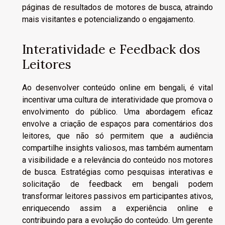
páginas de resultados de motores de busca, atraindo
mais visitantes e potencializando o engajamento.
Interatividade e Feedback dos
Leitores
Ao desenvolver conteúdo online em bengali, é vital
incentivar uma cultura de interatividade que promova o
envolvimento do público. Uma abordagem eficaz
envolve a criação de espaços para comentários dos
leitores, que não só permitem que a audiência
compartilhe insights valiosos, mas também aumentam
a visibilidade e a relevância do conteúdo nos motores
de busca. Estratégias como pesquisas interativas e
solicitação de feedback em bengali podem
transformar leitores passivos em participantes ativos,
enriquecendo assim a experiência online e
contribuindo para a evolução do conteúdo. Um gerente