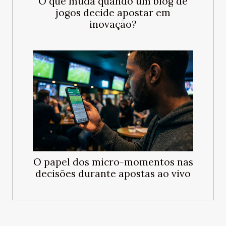
O que muda quando um blog de
jogos decide apostar em
inovação?
O papel dos micro-momentos nas
decisões durante apostas ao vivo